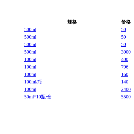
规格
价格
500ml
50
500ml
50
500ml
50
500ml
3000
100ml
400
100ml
796
100ml
160
100ml/瓶
140
100ml
2400
50ml*10瓶/盒
5500