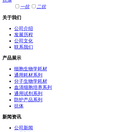
抗体
一抗
二抗
关于我们
公司介绍
发展历程
公司文化
联系我们
产品展示
细胞生物学耗材
通用耗材系列
分子生物学耗材
血清细胞培养系列
通用试剂系列
防护产品系列
抗体
新闻资讯
公司新闻