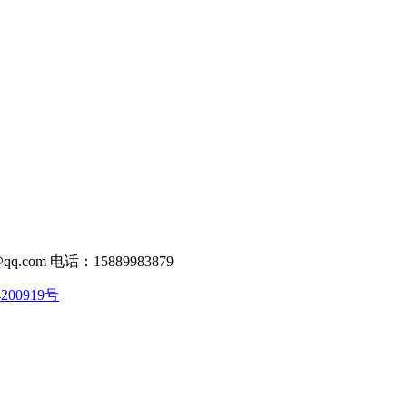
com 电话：15889983879
200919号