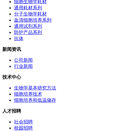
细胞生物学耗材
通用耗材系列
分子生物学耗材
血清细胞培养系列
通用试剂系列
防护产品系列
抗体
新闻资讯
公司新闻
行业新闻
技术中心
生物学基本研究方法
细胞培养技术
细胞培养和低温储存
人才招聘
社会招聘
校园招聘