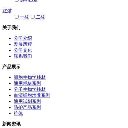
防护口罩
抗体
一抗
二抗
关于我们
公司介绍
发展历程
公司文化
联系我们
产品展示
细胞生物学耗材
通用耗材系列
分子生物学耗材
血清细胞培养系列
通用试剂系列
防护产品系列
抗体
新闻资讯