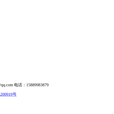
com 电话：15889983879
200919号