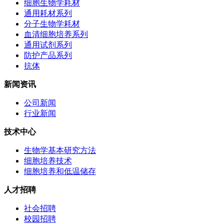
细胞生物学耗材
通用耗材系列
分子生物学耗材
血清细胞培养系列
通用试剂系列
防护产品系列
抗体
新闻资讯
公司新闻
行业新闻
技术中心
生物学基本研究方法
细胞培养技术
细胞培养和低温储存
人才招聘
社会招聘
校园招聘