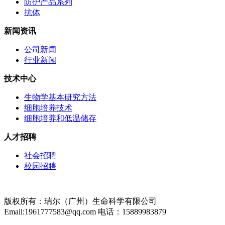
防护产品系列
抗体
新闻资讯
公司新闻
行业新闻
技术中心
生物学基本研究方法
细胞培养技术
细胞培养和低温储存
人才招聘
社会招聘
校园招聘
版权所有：瑞尔（广州）生命科学有限公司
Email:1961777583@qq.com 电话：15889983879