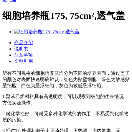
细胞培养瓶T75, 75cm²,透气盖
商品介绍
说明书
注意事项
文献引用
所有不同规格的细胞培养瓶均分为不同的培养表面，通过盖子
的颜色对表面快速明确辨认，红色为贴壁细胞，绿色为敏感贴
壁细胞，白色为悬浮细胞，灰色为敏感悬浮细胞。
1.聚苯乙烯材料具有高透明度，可以观察到细胞的生长情况，
方便实验操作。
2.耐化学性好，可耐受多种化学试剂的作用，不易受到化学物
质的污染。
3.经过TC处理和电子束灭菌处理，无热源、无内毒素、无