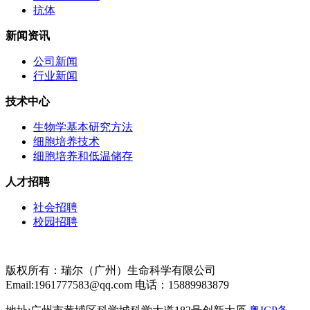
抗体
新闻资讯
公司新闻
行业新闻
技术中心
生物学基本研究方法
细胞培养技术
细胞培养和低温储存
人才招聘
社会招聘
校园招聘
版权所有：瑞尔（广州）生命科学有限公司
Email:1961777583@qq.com 电话：15889983879