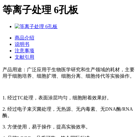
等离子处理 6孔板
商品介绍
说明书
注意事项
文献引用
产品用途：广泛应用于生物医学研究和生产领域的耗材，主要
用于细胞培养、细胞扩增、细胞分离、细胞传代等实验操作。
1. 经过TC处理，表面涂层均匀，细胞附着效果好。
2. 经过电子束灭菌处理，无热源、无内毒素、无DNA酶/RNA
酶。
3. 方便使用，易于操作，提高实验效率。